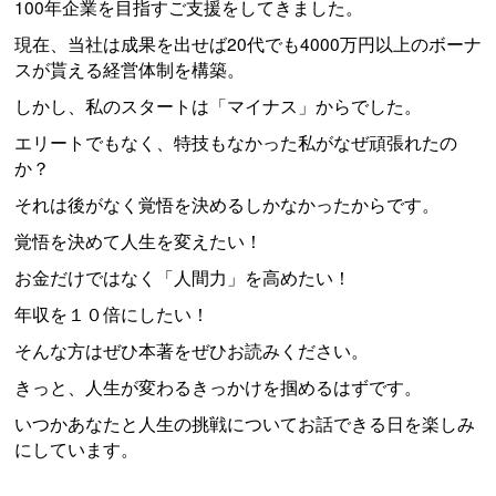
100年企業を目指すご支援をしてきました。
現在、当社は成果を出せば20代でも4000万円以上のボーナ
スが貰える経営体制を構築。
しかし、私のスタートは「マイナス」からでした。
エリートでもなく、特技もなかった私がなぜ頑張れたの
か？
それは後がなく覚悟を決めるしかなかったからです。
覚悟を決めて人生を変えたい！
お金だけではなく「人間力」を高めたい！
年収を１０倍にしたい！
そんな方はぜひ本著をぜひお読みください。
きっと、人生が変わるきっかけを掴めるはずです。
いつかあなたと人生の挑戦についてお話できる日を楽しみ
にしています。