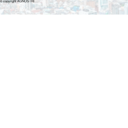
© copyright AGNOSTRI