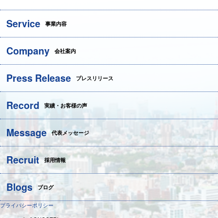
Service
事業内容
Company
会社案内
Press Release
プレスリリース
Record
実績・お客様の声
Message
代表メッセージ
Recruit
採用情報
Blogs
ブログ
プライバシーポリシー