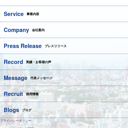
Service
事業内容
Company
会社案内
Press Release
プレスリリース
Record
実績・お客様の声
Message
代表メッセージ
Recruit
採用情報
Blogs
ブログ
プライバシーポリシー