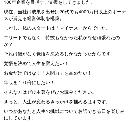
100年企業を目指すご支援をしてきました。
現在、当社は成果を出せば20代でも4000万円以上のボーナ
スが貰える経営体制を構築。
しかし、私のスタートは「マイナス」からでした。
エリートでもなく、特技もなかった私がなぜ頑張れたの
か？
それは後がなく覚悟を決めるしかなかったからです。
覚悟を決めて人生を変えたい！
お金だけではなく「人間力」を高めたい！
年収を１０倍にしたい！
そんな方はぜひ本著をぜひお読みください。
きっと、人生が変わるきっかけを掴めるはずです。
いつかあなたと人生の挑戦についてお話できる日を楽しみ
にしています。