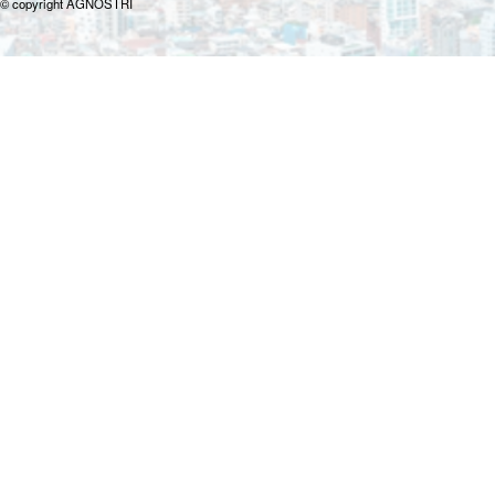
© copyright AGNOSTRI