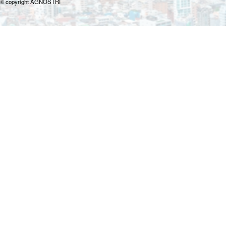
© copyright AGNOSTRI