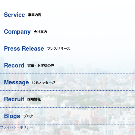
Service
事業内容
Company
会社案内
Press Release
プレスリリース
Record
実績・お客様の声
Message
代表メッセージ
Recruit
採用情報
Blogs
ブログ
プライバシーポリシー