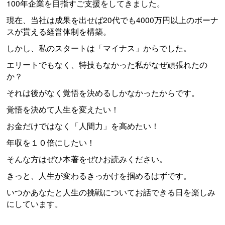
100年企業を目指すご支援をしてきました。
現在、当社は成果を出せば20代でも4000万円以上のボーナ
スが貰える経営体制を構築。
しかし、私のスタートは「マイナス」からでした。
エリートでもなく、特技もなかった私がなぜ頑張れたの
か？
それは後がなく覚悟を決めるしかなかったからです。
覚悟を決めて人生を変えたい！
お金だけではなく「人間力」を高めたい！
年収を１０倍にしたい！
そんな方はぜひ本著をぜひお読みください。
きっと、人生が変わるきっかけを掴めるはずです。
いつかあなたと人生の挑戦についてお話できる日を楽しみ
にしています。