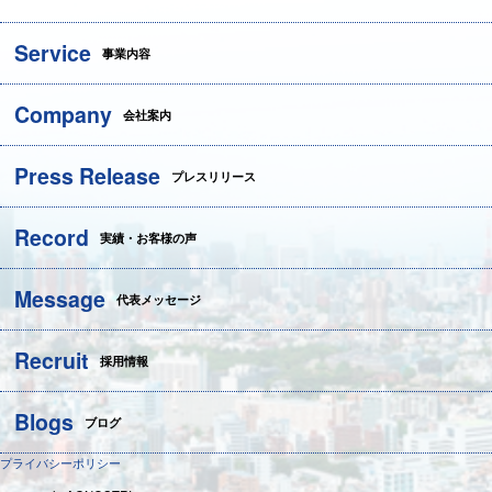
Service
事業内容
Company
会社案内
Press Release
プレスリリース
Record
実績・お客様の声
Message
代表メッセージ
Recruit
採用情報
Blogs
ブログ
プライバシーポリシー