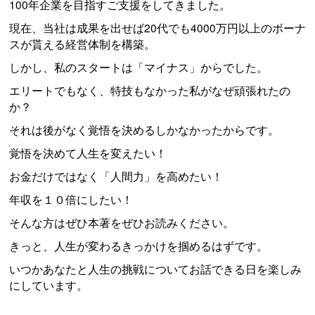
100年企業を目指すご支援をしてきました。
現在、当社は成果を出せば20代でも4000万円以上のボーナ
スが貰える経営体制を構築。
しかし、私のスタートは「マイナス」からでした。
エリートでもなく、特技もなかった私がなぜ頑張れたの
か？
それは後がなく覚悟を決めるしかなかったからです。
覚悟を決めて人生を変えたい！
お金だけではなく「人間力」を高めたい！
年収を１０倍にしたい！
そんな方はぜひ本著をぜひお読みください。
きっと、人生が変わるきっかけを掴めるはずです。
いつかあなたと人生の挑戦についてお話できる日を楽しみ
にしています。