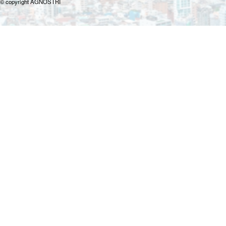
© copyright AGNOSTRI