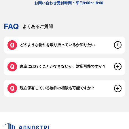
お問い合わせ受付時間：平日9:00〜18:00
FAQ
よくあるご質問
どのような物件を取り扱っているか知りたい
東京には行くことができないが、対応可能ですか？
現在保有している物件の相談も可能ですか？