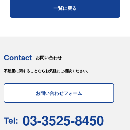
一覧に戻る
Contact
お問い合わせ
不動産に関することならお気軽にご相談ください。
お問い合わせフォーム
03-3525-8450
Tel: