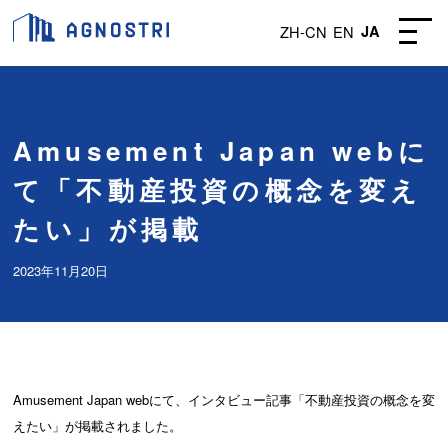
ZH-CN
EN
JA
Amusement Japan webに
て「不動産投資の概念を変え
たい」が掲載
2023年11月20日
Amusement Japan webにて、インタビュー記事「不動産投資の概念を変
えたい」が掲載されました。