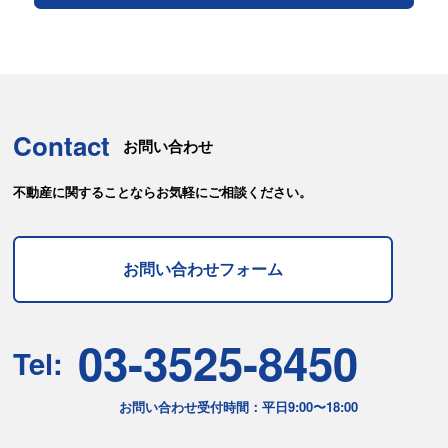
Contact
お問い合わせ
不動産に関することならお気軽にご相談ください。
お問い合わせフォーム
03-3525-8450
Tel:
お問い合わせ受付時間：平日9:00〜18:00