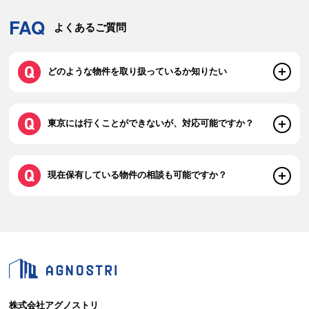
FAQ
よくあるご質問
どのような物件を取り扱っているか知りたい
東京には行くことができないが、対応可能ですか？
現在保有している物件の相談も可能ですか？
株式会社アグノストリ