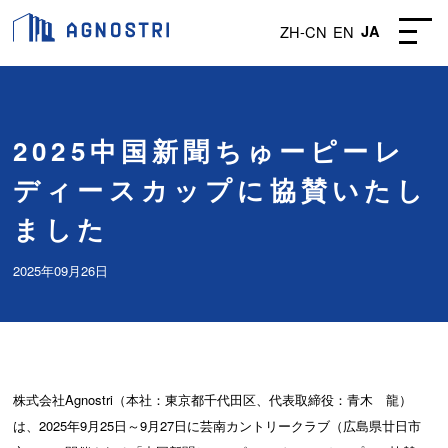
ZH-CN
EN
JA
2025中国新聞ちゅーピーレ
ディースカップに協賛いたし
ました
2025年09月26日
株式会社Agnostri（本社：東京都千代田区、代表取締役：青木 龍）
は、2025年9月25日～9月27日に芸南カントリークラブ（広島県廿日市