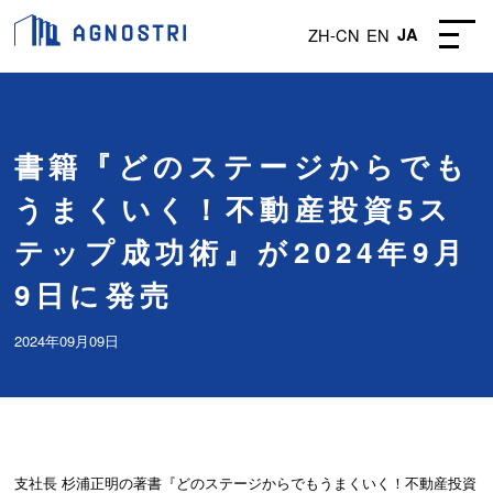
ZH-CN
EN
JA
書籍『どのステージからでも
うまくいく！不動産投資5ス
テップ成功術』が2024年9月
9日に発売
2024年09月09日
支社長 杉浦正明の著書『どのステージからでもうまくいく！不動産投資