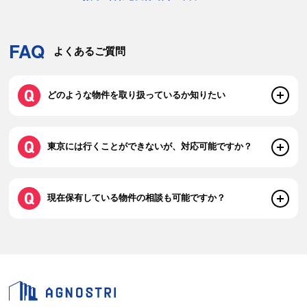
FAQ
よくあるご質問
どのような物件を取り扱っているか知りたい
東京には行くことができないが、対応可能ですか？
現在保有している物件の相談も可能ですか？