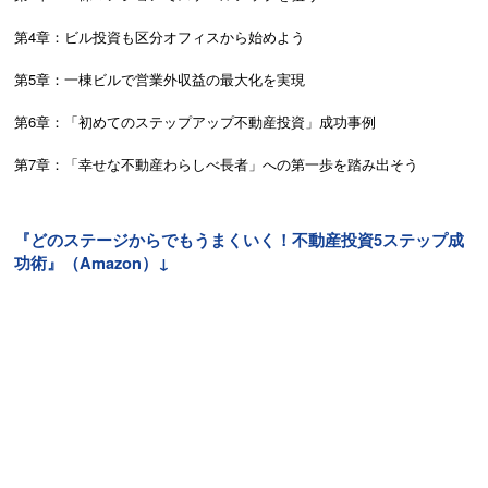
第4章：ビル投資も区分オフィスから始めよう
第5章：一棟ビルで営業外収益の最大化を実現
第6章：「初めてのステップアップ不動産投資」成功事例
第7章：「幸せな不動産わらしべ長者」への第一歩を踏み出そう
『どのステージからでもうまくいく！不動産投資5ステップ成
功術』（Amazon）↓