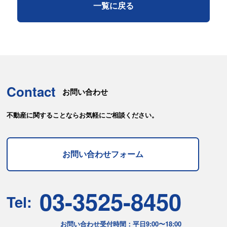
一覧に戻る
Contact
お問い合わせ
不動産に関することならお気軽にご相談ください。
お問い合わせフォーム
03-3525-8450
Tel:
お問い合わせ受付時間：平日9:00〜18:00