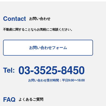
Contact
お問い合わせ
不動産に関することならお気軽にご相談ください。
お問い合わせフォーム
03-3525-8450
Tel:
お問い合わせ受付時間：平日9:00〜18:00
FAQ
よくあるご質問