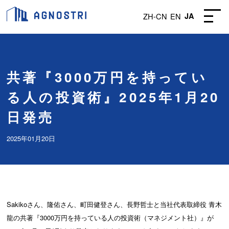
ZH-CN
EN
JA
共著『3000万円を持ってい
る人の投資術』2025年1月20
日発売
2025年01月20日
Sakikoさん、隆佑さん、町田健登さん、長野哲士と当社代表取締役 青木
龍の共著『3000万円を持っている人の投資術（マネジメント社）』が