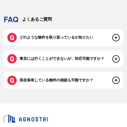
FAQ
よくあるご質問
どのような物件を取り扱っているか知りたい
東京には行くことができないが、対応可能ですか？
現在保有している物件の相談も可能ですか？