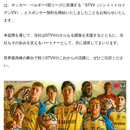
は、サッカー・ベルギー1部リーグに所属する「STVV（シント＝トロイ
デンVV）」とスポンサー契約を締結いたしましたことをお知らせいたし
ます。
本提携を通じて、当社はSTVVのさらなる躍進を支援するとともに、当
社もその歩みを支えるパートナーとして、共に成長してまいります。
世界最高峰の舞台で戦うSTVVのこれからの活躍に、ぜひご注目くださ
い。