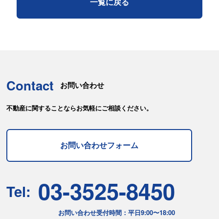
一覧に戻る
Contact
お問い合わせ
不動産に関することならお気軽にご相談ください。
お問い合わせフォーム
03-3525-8450
Tel:
お問い合わせ受付時間：平日9:00〜18:00