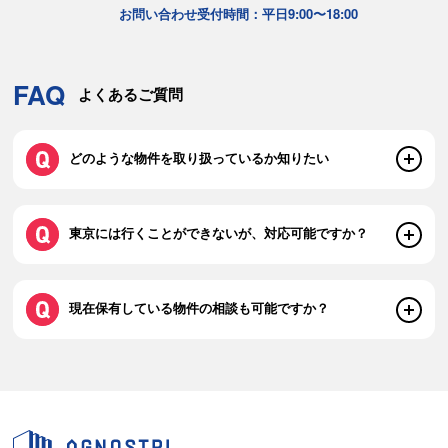
お問い合わせ受付時間：平日9:00〜18:00
FAQ
よくあるご質問
どのような物件を取り扱っているか知りたい
東京には行くことができないが、対応可能ですか？
現在保有している物件の相談も可能ですか？