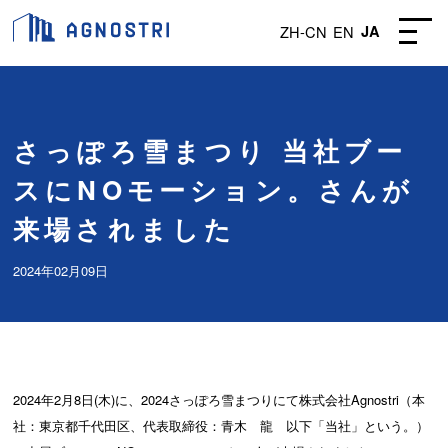
ZH-CN
EN
JA
さっぽろ雪まつり 当社ブー
スにNOモーション。さんが
来場されました
2024年02月09日
2024年2月8日(木)に、2024さっぽろ雪まつりにて株式会社Agnostri（本
社：東京都千代田区、代表取締役：青木 龍 以下「当社」という。）