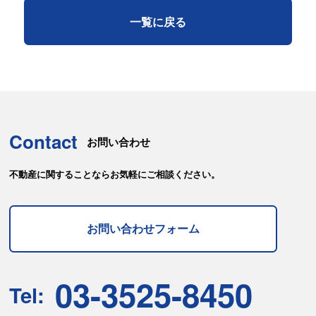
一覧に戻る
Contact
お問い合わせ
不動産に関することならお気軽にご相談ください。
お問い合わせフォーム
03-3525-8450
Tel: