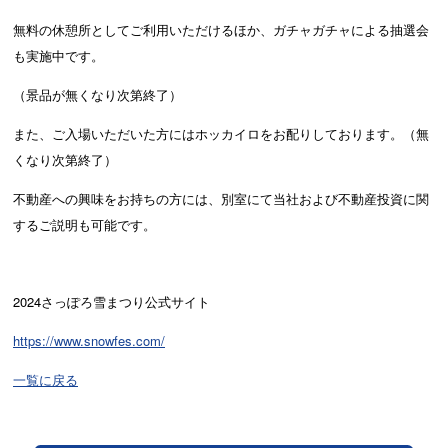
無料の休憩所としてご利用いただけるほか、ガチャガチャによる抽選会
も実施中です。
（景品が無くなり次第終了）
また、ご入場いただいた方にはホッカイロをお配りしております。（無
くなり次第終了）
不動産への興味をお持ちの方には、別室にて当社および不動産投資に関
するご説明も可能です。
2024さっぽろ雪まつり公式サイト
https://www.snowfes.com/
一覧に戻る