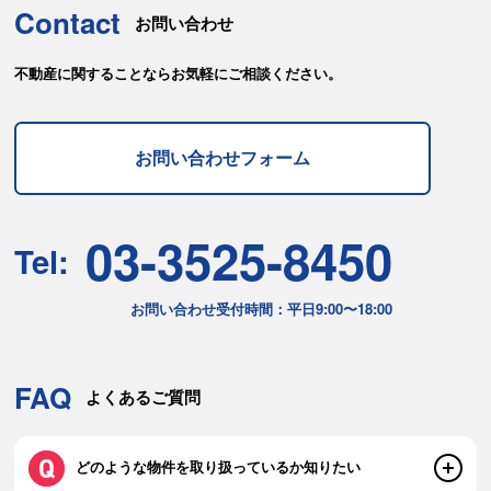
Contact
お問い合わせ
不動産に関することならお気軽にご相談ください。
お問い合わせフォーム
03-3525-8450
Tel:
お問い合わせ受付時間：平日9:00〜18:00
FAQ
よくあるご質問
どのような物件を取り扱っているか知りたい