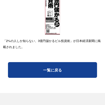
「2%の人しか知らない、3億円儲かるビル投資術」が日本経済新聞に掲
載されました。
一覧に戻る