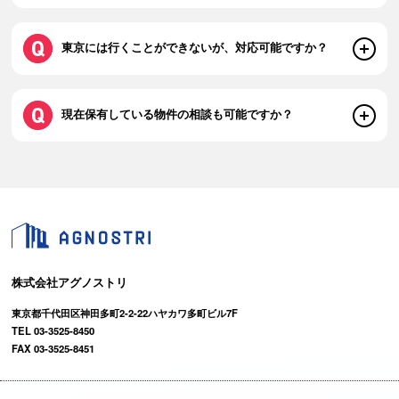
東京には行くことができないが、対応可能ですか？
現在保有している物件の相談も可能ですか？
株式会社アグノストリ
東京都千代田区神田多町2-2-22ハヤカワ多町ビル7F
TEL 03-3525-8450
FAX 03-3525-8451